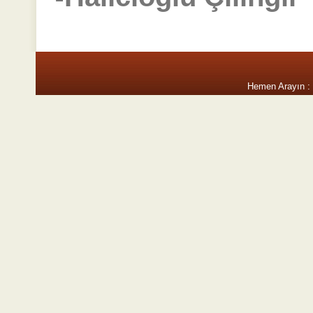
Hemen Arayın :